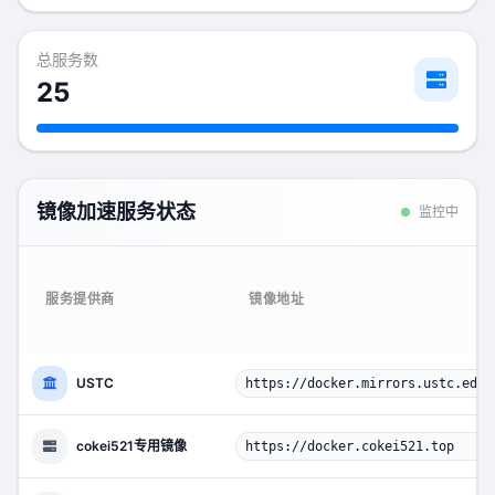
总服务数
25
镜像加速服务状态
监控中
服务提供商
镜像地址
USTC
https://docker.mirrors.ustc.edu.
cokei521专用镜像
https://docker.cokei521.top