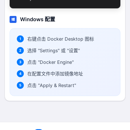
Windows 配置
右键点击 Docker Desktop 图标
1
选择 "Settings" 或 "设置"
2
点击 "Docker Engine"
3
在配置文件中添加镜像地址
4
点击 "Apply & Restart"
5